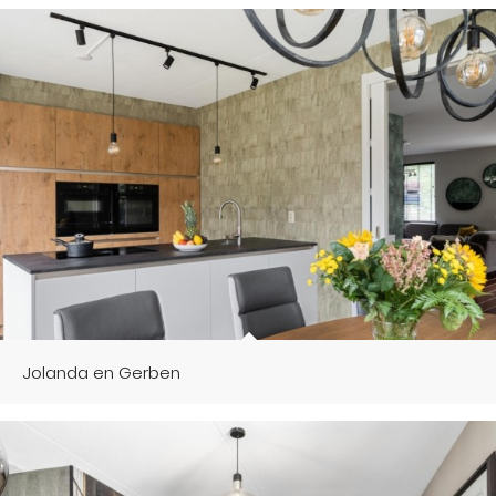
Jolanda en Gerben