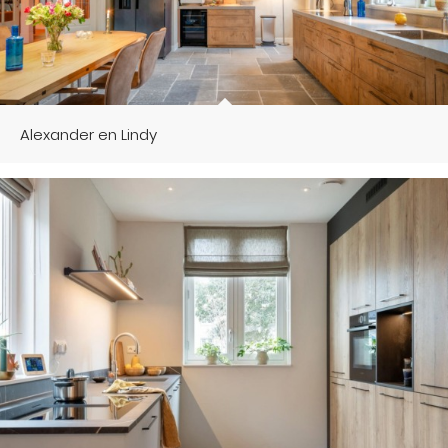
Alexander en Lindy