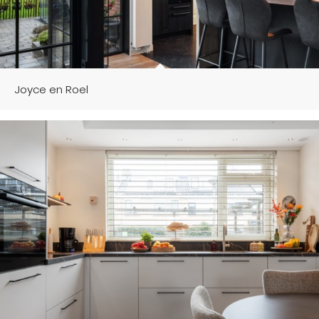
Joyce en Roel