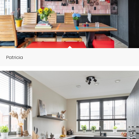
Patricia