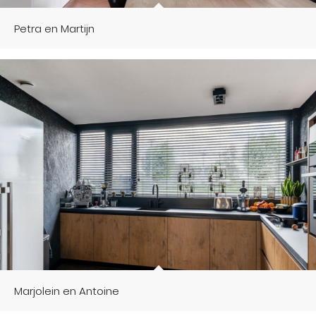
Petra en Martijn
Marjolein en Antoine