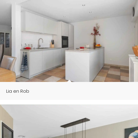
Lia en Rob