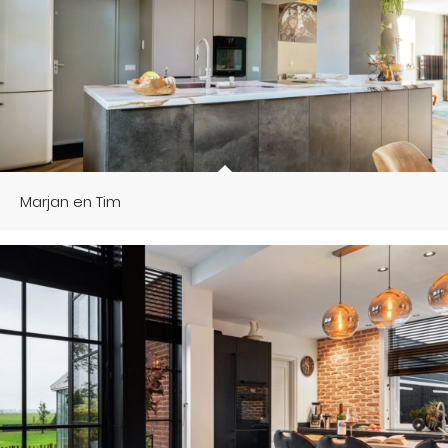
Marjan en Tim