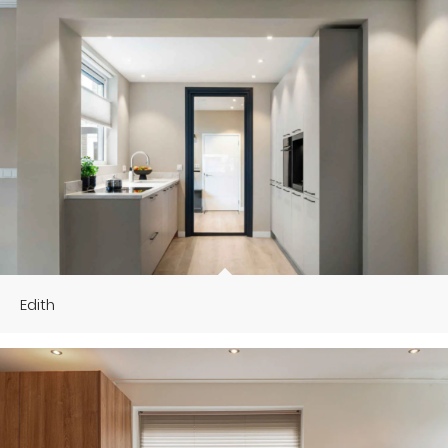
Edith