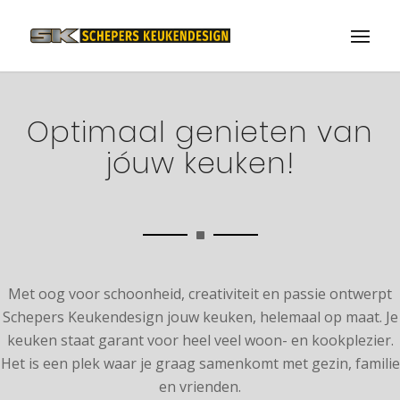
Optimaal genieten van
jóuw keuken!
Met oog voor schoonheid, creativiteit en passie ontwerpt
Schepers Keukendesign jouw keuken, helemaal op maat. Je
keuken staat garant voor heel veel woon- en kookplezier.
Het is een plek waar je graag samenkomt met gezin, familie
en vrienden.