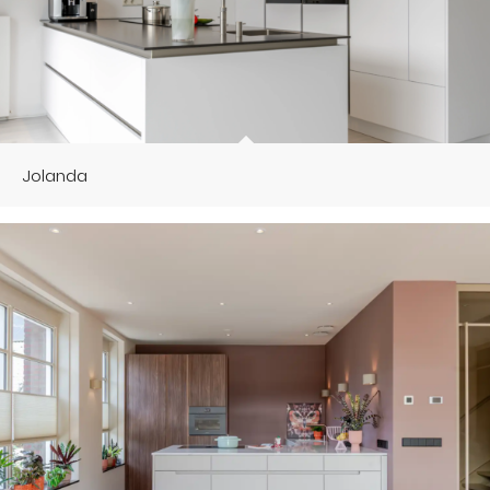
Jolanda