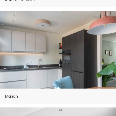
Marian