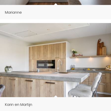
Marianne
Karin en Martijn