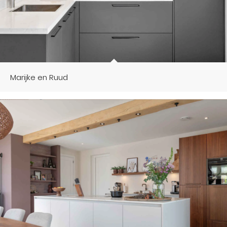
Marijke en Ruud