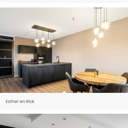
Esther en Rick