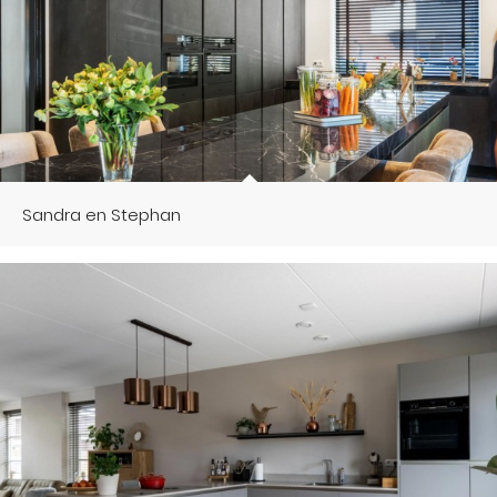
Sandra en Stephan