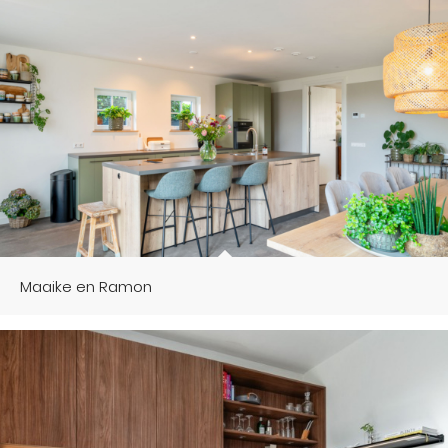
Maaike en Ramon