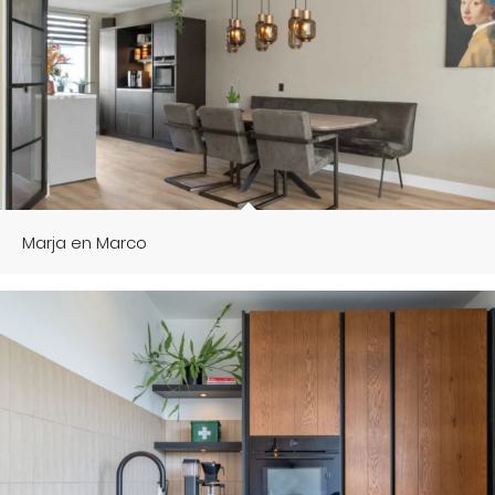
Marja en Marco