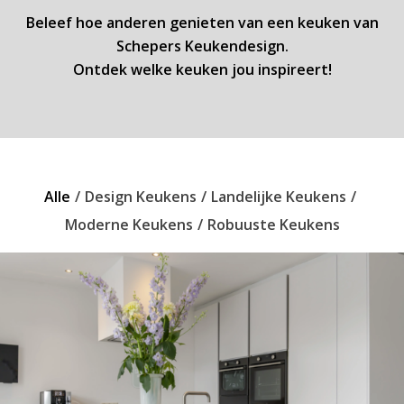
Beleef hoe anderen genieten van een keuken van
Schepers Keukendesign.
Ontdek welke keuken jou inspireert!
Alle
/
Design Keukens
/
Landelijke Keukens
/
Moderne Keukens
/
Robuuste Keukens