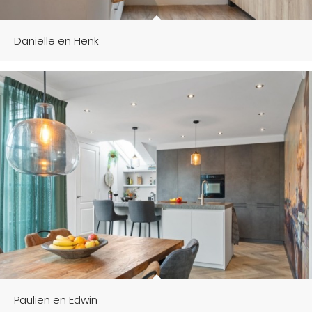
Daniëlle en Henk
Paulien en Edwin