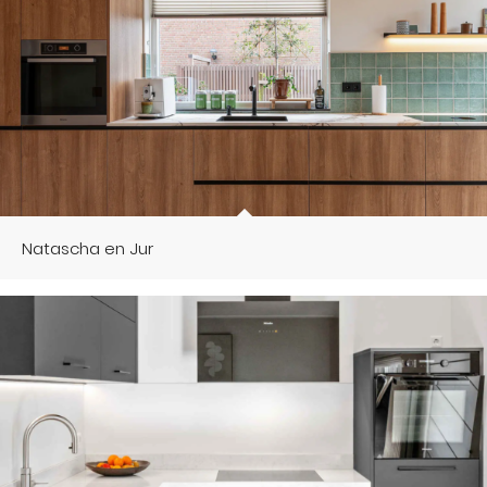
Natascha en Jur