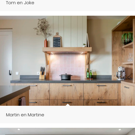
Tom en Joke
Martin en Martine