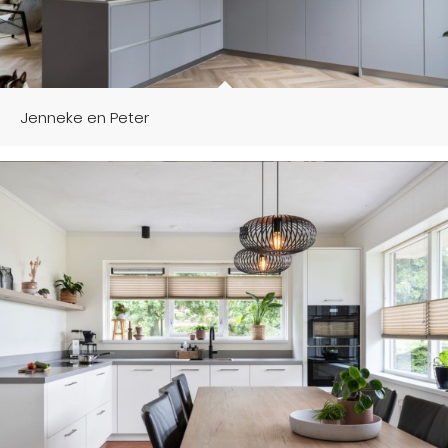
Jenneke en Peter