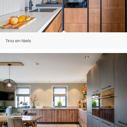
Tina en Niels