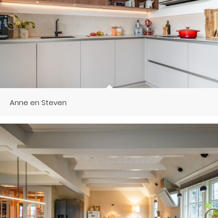
Anne en Steven