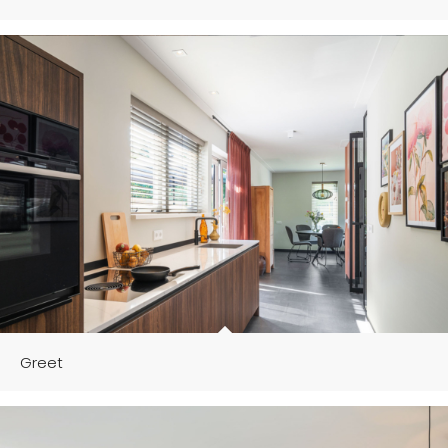
Greet