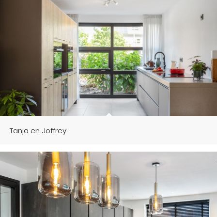
Tanja en Joffrey