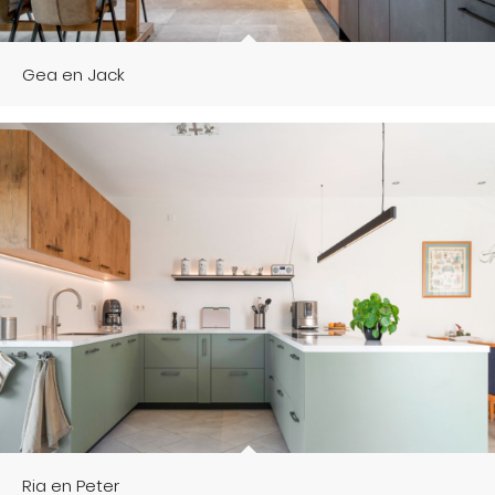
Gea en Jack
Ria en Peter