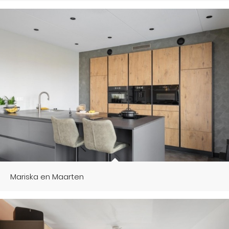
Mariska en Maarten