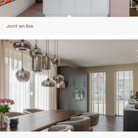
Jorrit en Ilse