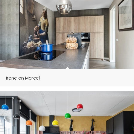
Irene en Marcel