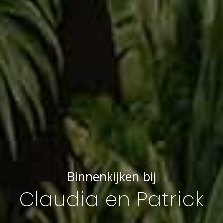
Binnenkijken bij
Claudia en Patrick