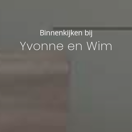
Binnenkijken bij
Yvonne en Wim